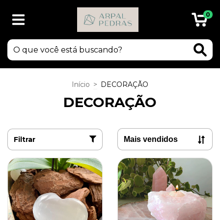
0
Início
>
DECORAÇÃO
DECORAÇÃO
Filtrar