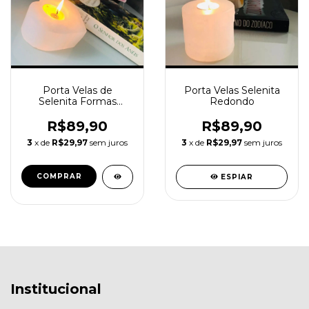
Porta Velas de
Porta Velas Selenita
Selenita Formas
Redondo
Geométricas
R$89,90
R$89,90
3
x de
R$29,97
sem juros
3
x de
R$29,97
sem juros
COMPRAR
ESPIAR
Institucional