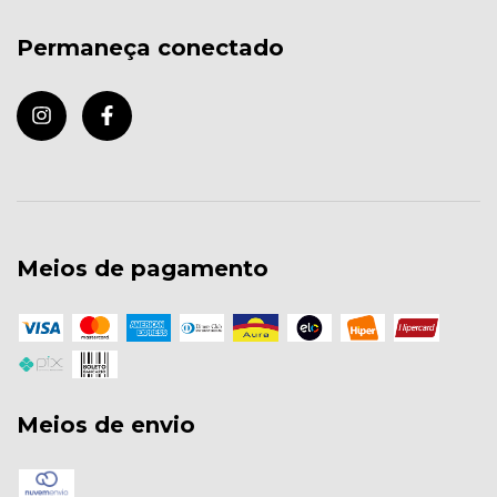
Permaneça conectado
Meios de pagamento
Meios de envio