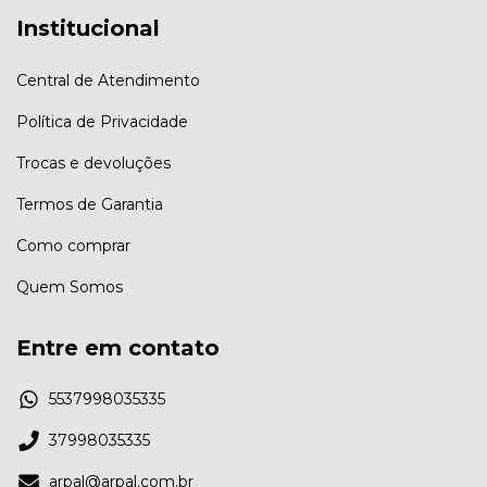
Institucional
Central de Atendimento
Política de Privacidade
Trocas e devoluções
Termos de Garantia
Como comprar
Quem Somos
Entre em contato
5537998035335
37998035335
arpal@arpal.com.br