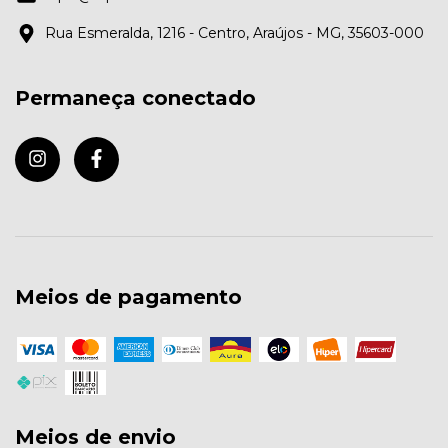
Rua Esmeralda, 1216 - Centro, Araújos - MG, 35603-000
Permaneça conectado
Meios de pagamento
Meios de envio